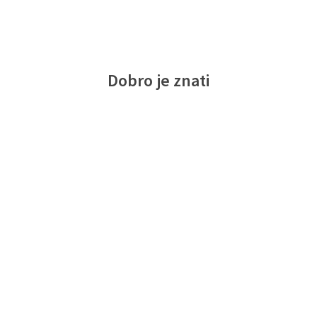
Dobro je znati