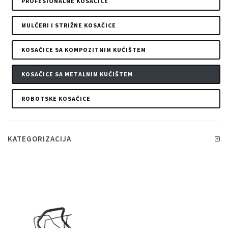
PROFESIONALNE KOSAČICE
MULČERI I STRIŽNE KOSAČICE
KOSAČICE SA KOMPOZITNIM KUĆIŠTEM
KOSAČICE SA METALNIM KUĆIŠTEM
ROBOTSKE KOSAČICE
KATEGORIZACIJA