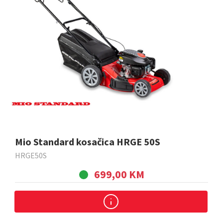
Mio Standard kosačica HRGE 50S
HRGE50S
699,00 KM