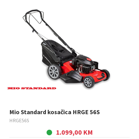
Mio Standard kosačica HRGE 56S
HRGE56S
1.099,00 KM