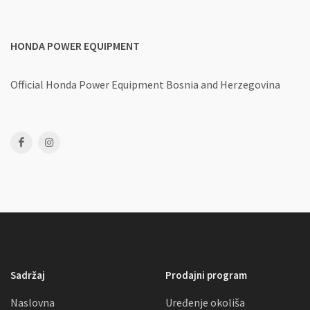
HONDA POWER EQUIPMENT
Official Honda Power Equipment
Bosnia and Herzegovina
Sadržaj
Prodajni program
Naslovna
Uređenje okoliša