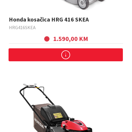
Honda kosačica HRG 416 SKEA
HRG416SKEA
1.590,00 KM