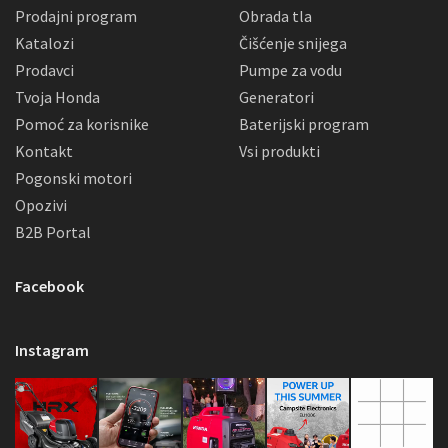
Prodajni program
Obrada tla
Katalozi
Čišćenje snijega
Prodavci
Pumpe za vodu
Tvoja Honda
Generatori
Pomoć za korisnike
Baterijski program
Kontakt
Vsi produkti
Pogonski motori
Opozivi
B2B Portal
Facebook
Instagram