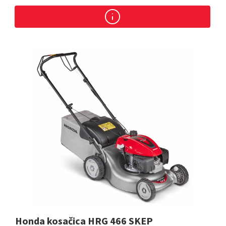
Honda kosačica HRG 466 SKEP