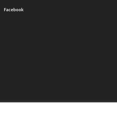
Facebook