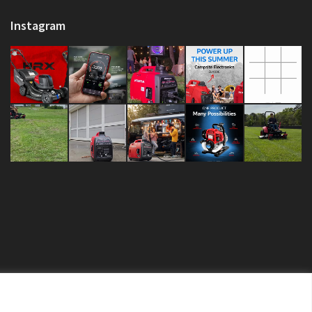
Instagram