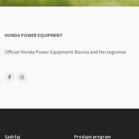
HONDA POWER EQUIPMENT
Official Honda Power Equipment
Bosnia and Herzegovina
Sadržaj
Prodajni program