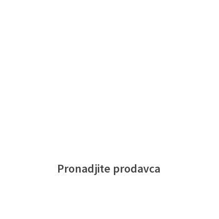
Pronadjite prodavca