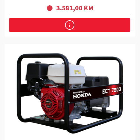
3.581,00 KM