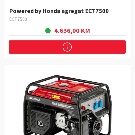
Powered by Honda agregat ECT7500
ECT7500
4.636,00 KM