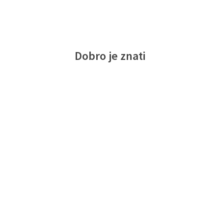
Dobro je znati