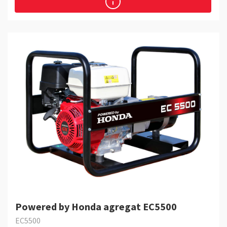
Powered by Honda agregat EC5500
EC5500