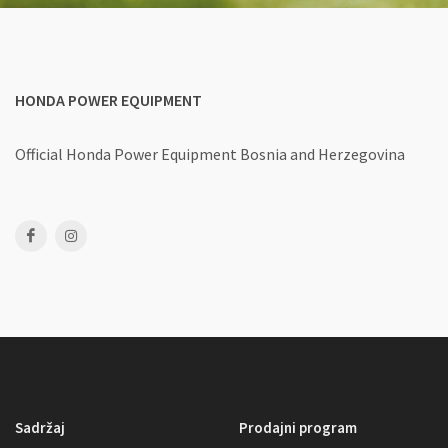
HONDA POWER EQUIPMENT
Official Honda Power Equipment
Bosnia and Herzegovina
Sadržaj
Prodajni program